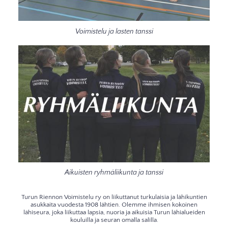
Voimistelu ja lasten tanssi
Aikuisten ryhmäliikunta ja tanssi
Turun Riennon Voimistelu ry on liikuttanut turkulaisia ja lähikuntien
asukkaita vuodesta 1908 lähtien. Olemme ihmisen kokoinen
lähiseura, joka liikuttaa lapsia, nuoria ja aikuisia Turun lähialueiden
kouluilla ja seuran omalla salilla.