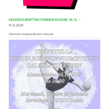
KEVÄÄN ILMOITTAUTUMINEN AUKEAA 16.12.
15.12.2024
Olemme mukana Boostii-edussa!